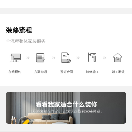
装修流程
全流程整体家装服务