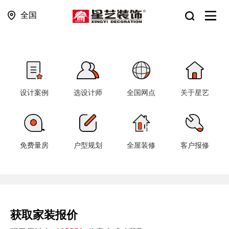
全国
设计案例
选设计师
全国网点
关于星艺
免费量房
户型规划
全屋装修
客户报修
获取家装报价