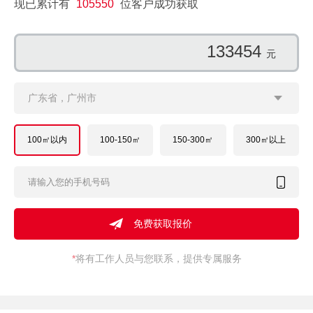
现已累计有
105550
位客户成功获取
116497
元
广东省，广州市
100㎡以内
100-150㎡
150-300㎡
300㎡以上
*
将有工作人员与您联系，提供专属服务