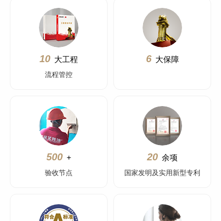
10
6
大工程
大保障
流程管控
500
20
+
余项
验收节点
国家发明及实用新型专利