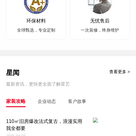
环保材料
无忧售后
全球甄选，专业定制
一次装修，终身维护
星闻
查看更多 >
最新资讯，更快更全面了解星艺
家装攻略
企业动态
客户故事
110㎡旧房爆改法式复古，浪漫实用
我全都要