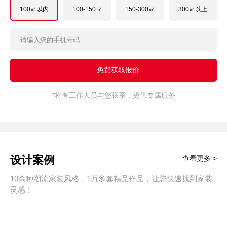
100㎡以内
100-150㎡
150-300㎡
300㎡以上
*
将有工作人员与您联系，提供专属服务
设计案例
查看更多 >
10余种潮流家装风格，1万多套精品作品，让您快速找到家装
灵感！