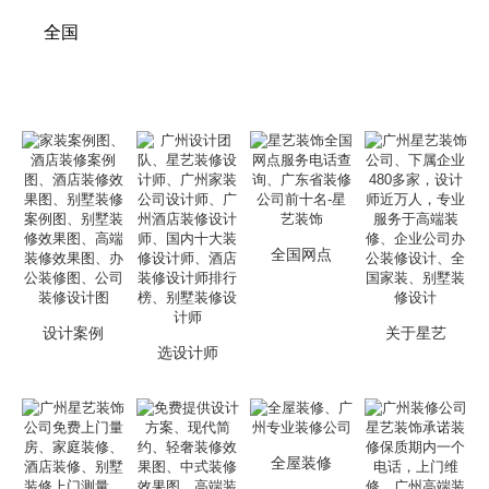
全国
全国网点
设计案例
关于星艺
选设计师
全屋装修