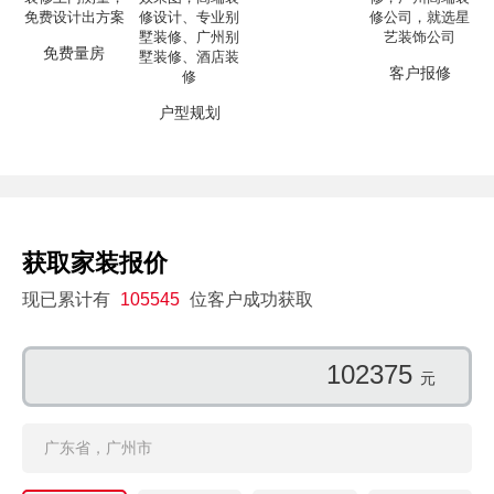
免费量房
客户报修
户型规划
获取家装报价
现已累计有
105545
位客户成功获取
102375
元
广东省，广州市