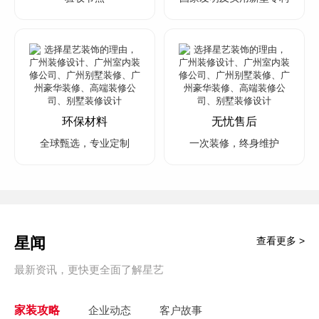
环保材料
无忧售后
全球甄选，专业定制
一次装修，终身维护
星闻
查看更多 >
最新资讯，更快更全面了解星艺
家装攻略
企业动态
客户故事