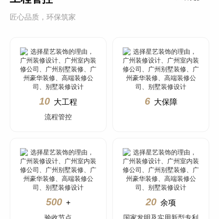
匠心品质，环保筑家
10
6
大工程
大保障
流程管控
500
20
+
余项
验收节点
国家发明及实用新型专利