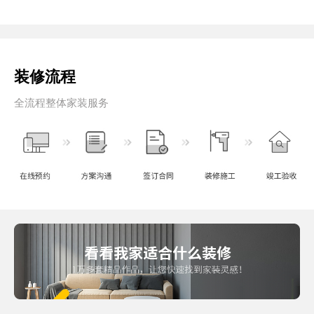
装修流程
全流程整体家装服务