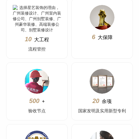
6
大保障
10
大工程
流程管控
500
20
+
余项
验收节点
国家发明及实用新型专利