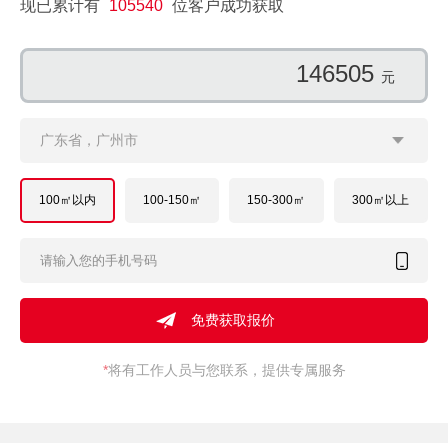
现已累计有
105540
位客户成功获取
153657
元
广东省，广州市
100㎡以内
100-150㎡
150-300㎡
300㎡以上
*
将有工作人员与您联系，提供专属服务