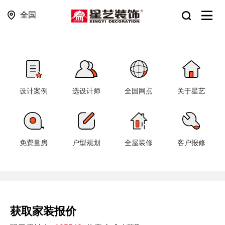
全国
设计案例
选设计师
全国网点
关于星艺
免费量房
户型规划
全屋装修
客户报修
获取家装报价