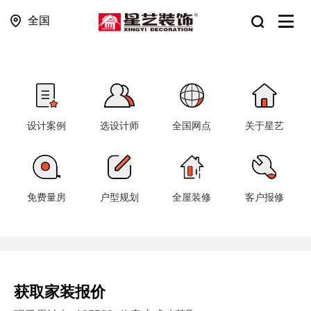
全国
设计案例
选设计师
全国网点
关于星艺
免费量房
户型规划
全屋装修
客户报修
获取家装报价