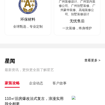
环保材料
无忧售后
全球甄选，专业定制
一次装修，终身维护
星闻
查看更多 >
最新资讯，更快更全面了解星艺
家装攻略
企业动态
客户故事
110㎡旧房爆改法式复古，浪漫实用
我全都要