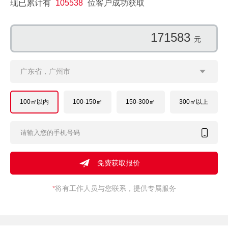
现已累计有
105538
位客户成功获取
148977
元
广东省，广州市
100㎡以内
100-150㎡
150-300㎡
300㎡以上
*
将有工作人员与您联系，提供专属服务