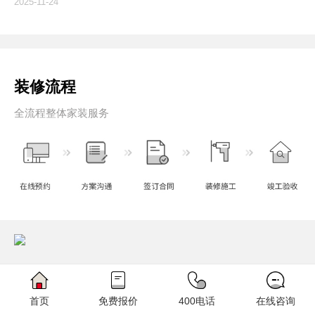
2025-11-24
装修流程
全流程整体家装服务
首页
免费报价
400电话
在线咨询