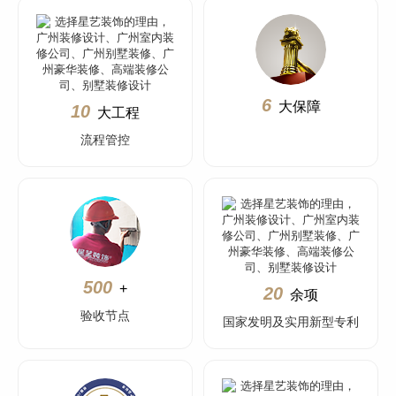
6
大保障
10
大工程
流程管控
500
+
20
余项
验收节点
国家发明及实用新型专利