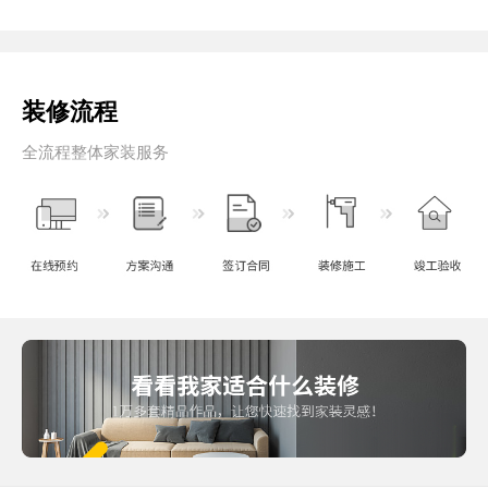
装修流程
全流程整体家装服务