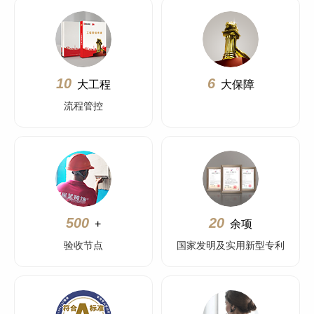
10
6
大工程
大保障
流程管控
500
20
+
余项
验收节点
国家发明及实用新型专利