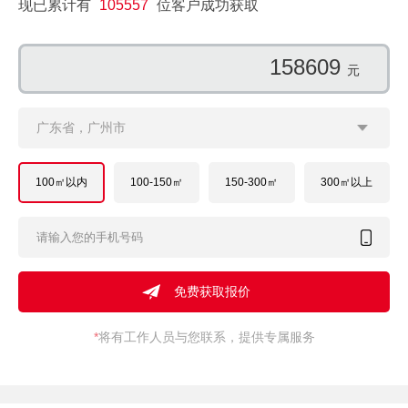
现已累计有
105557
位客户成功获取
157556
元
广东省，广州市
100㎡以内
100-150㎡
150-300㎡
300㎡以上
*
将有工作人员与您联系，提供专属服务