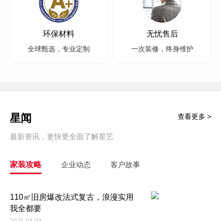
环保材料
无忧售后
全球甄选，专业定制
一次装修，终身维护
星闻
查看更多 >
最新资讯，更快更全面了解星艺
家装攻略
企业动态
客户故事
110㎡旧房爆改法式复古，浪漫实用
我全都要