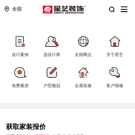
全国
设计案例
选设计师
全国网点
关于星艺
免费量房
户型规划
全屋装修
客户报修
获取家装报价