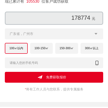
现已累计有
105530
位客户成功获取
132634
元
广东省，广州市
100㎡以内
100-150㎡
150-300㎡
300㎡以上
*
将有工作人员与您联系，提供专属服务