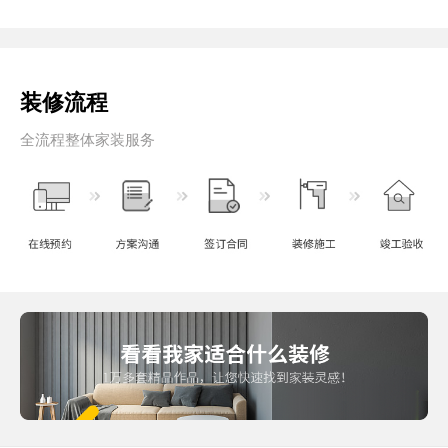
装修流程
全流程整体家装服务