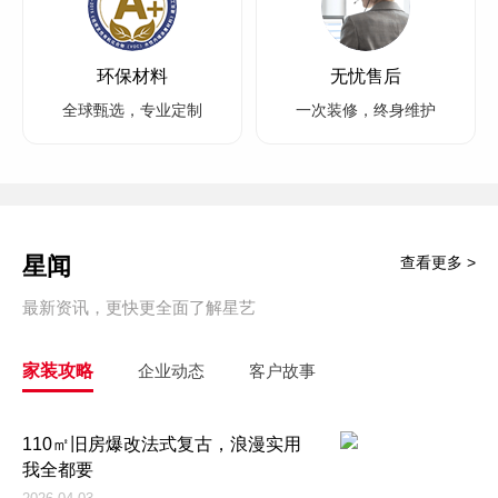
环保材料
无忧售后
全球甄选，专业定制
一次装修，终身维护
星闻
查看更多 >
最新资讯，更快更全面了解星艺
家装攻略
企业动态
客户故事
110㎡旧房爆改法式复古，浪漫实用
我全都要