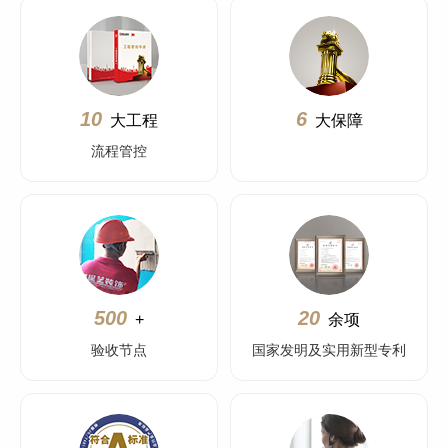
10
6
大工程
大保障
流程管控
500
20
+
余项
验收节点
国家发明及实用新型专利