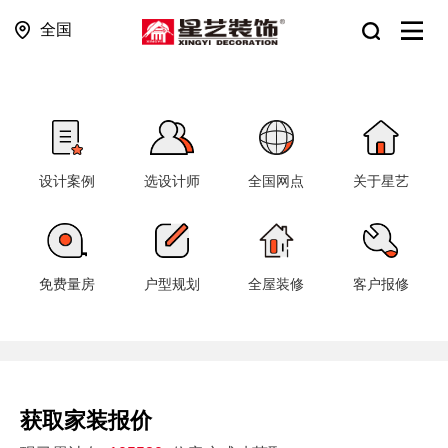
全国
设计案例
选设计师
全国网点
关于星艺
免费量房
户型规划
全屋装修
客户报修
获取家装报价